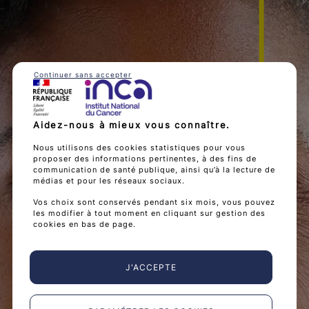
Continuer sans accepter
Aidez-nous à mieux vous connaître.
Nous utilisons des cookies statistiques pour vous
proposer des informations pertinentes, à des fins de
communication de santé publique, ainsi qu’à la lecture de
médias et pour les réseaux sociaux.
Vos choix sont conservés pendant six mois, vous pouvez
les modifier à tout moment en cliquant sur gestion des
cookies en bas de page.
J'ACCEPTE