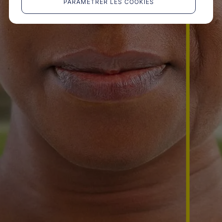
PARAMÉTRER LES COOKIES